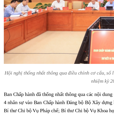
Hội nghị thống nhất thông qua điều chỉnh cơ cấu, s
nhiệm kỳ 2
Ban Chấp hành đã thống nhất thông qua các nội dung 
4 nhân sự vào Ban Chấp hành Đảng bộ Bộ Xây dựng k
Bí thư Chi bộ Vụ Pháp chế; Bí thư Chi bộ Vụ Khoa h