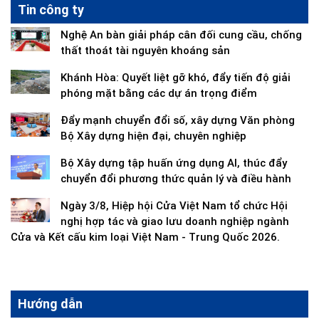
Tin công ty
Nghệ An bàn giải pháp cân đối cung cầu, chống
thất thoát tài nguyên khoáng sản
Khánh Hòa: Quyết liệt gỡ khó, đẩy tiến độ giải
phóng mặt bằng các dự án trọng điểm
Đẩy mạnh chuyển đổi số, xây dựng Văn phòng
Bộ Xây dựng hiện đại, chuyên nghiệp
Bộ Xây dựng tập huấn ứng dụng AI, thúc đẩy
chuyển đổi phương thức quản lý và điều hành
Ngày 3/8, Hiệp hội Cửa Việt Nam tổ chức Hội
nghị hợp tác và giao lưu doanh nghiệp ngành
Cửa và Kết cấu kim loại Việt Nam - Trung Quốc 2026.
Hướng dẫn