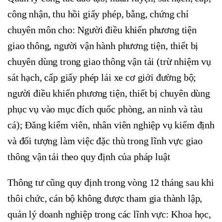
công nhận, thu hồi giấy phép, bằng, chứng chỉ
chuyên môn cho: Người điều khiển phương tiện
giao thông, người vận hành phương tiện, thiết bị
chuyên dùng trong giao thông vận tải (trừ nhiệm vụ
sát hạch, cấp giấy phép lái xe cơ giới đường bộ;
người điều khiển phương tiện, thiết bị chuyên dùng
phục vụ vào mục đích quốc phòng, an ninh và tàu
cá); Đăng kiểm viên, nhân viên nghiệp vụ kiểm định
và đối tượng làm việc đặc thù trong lĩnh vực giao
thông vận tải theo quy định của pháp luật
Thông tư cũng quy định trong vòng 12 tháng sau khi
thôi chức, cán bộ không được tham gia thành lập,
quản lý doanh nghiệp trong các lĩnh vực: Khoa học,