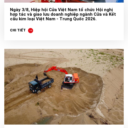
Ngày 3/8, Hiệp hội Cửa Việt Nam tổ chức Hội nghị
hợp tác và giao lưu doanh nghiệp ngành Cửa và Kết
cấu kim loại Việt Nam - Trung Quốc 2026.
CHI TIẾT