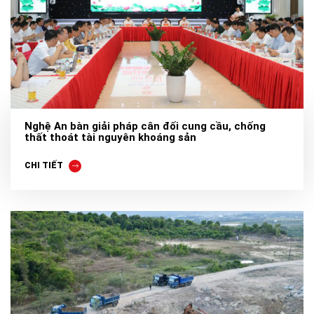
Nghệ An bàn giải pháp cân đối cung cầu, chống
thất thoát tài nguyên khoáng sản
CHI TIẾT