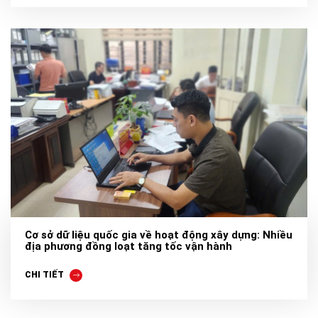
Cơ sở dữ liệu quốc gia về hoạt động xây dựng: Nhiều
địa phương đồng loạt tăng tốc vận hành
CHI TIẾT