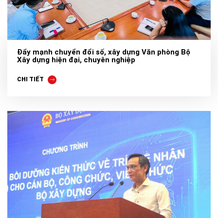
Đẩy mạnh chuyển đổi số, xây dựng Văn phòng Bộ
Xây dựng hiện đại, chuyên nghiệp
CHI TIẾT