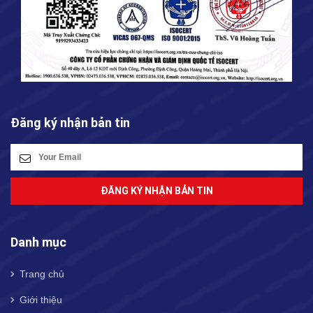
Đăng ký nhận bản tin
ĐĂNG KÝ NHẬN BẢN TIN
Danh mục
Trang chủ
Giới thiệu