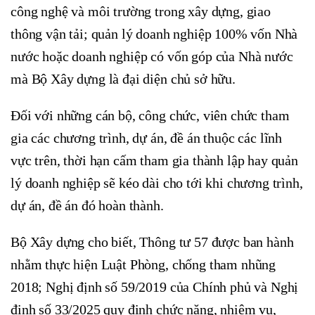
công nghệ và môi trường trong xây dựng, giao
thông vận tải; quản lý doanh nghiệp 100% vốn Nhà
nước hoặc doanh nghiệp có vốn góp của Nhà nước
mà Bộ Xây dựng là đại diện chủ sở hữu.
Đối với những cán bộ, công chức, viên chức tham
gia các chương trình, dự án, đề án thuộc các lĩnh
vực trên, thời hạn cấm tham gia thành lập hay quản
lý doanh nghiệp sẽ kéo dài cho tới khi chương trình,
dự án, đề án đó hoàn thành.
Bộ Xây dựng cho biết, Thông tư 57 được ban hành
nhằm thực hiện Luật Phòng, chống tham nhũng
2018; Nghị định số 59/2019 của Chính phủ và Nghị
định số 33/2025 quy định chức năng, nhiệm vụ,