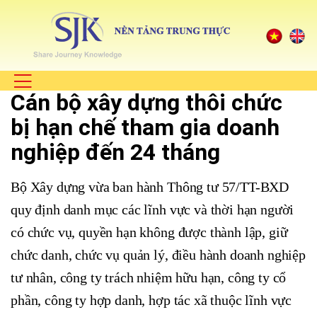
Cán bộ xây dựng thôi chức
bị hạn chế tham gia doanh
nghiệp đến 24 tháng
Bộ Xây dựng vừa ban hành Thông tư 57/TT-BXD
quy định danh mục các lĩnh vực và thời hạn người
có chức vụ, quyền hạn không được thành lập, giữ
chức danh, chức vụ quản lý, điều hành doanh nghiệp
tư nhân, công ty trách nhiệm hữu hạn, công ty cổ
phần, công ty hợp danh, hợp tác xã thuộc lĩnh vực