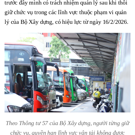
trước đây mình có trách nhiệm quản lý sau khi thôi
giữ chức vụ trong các lĩnh vực thuộc phạm vi quản
lý của Bộ Xây dựng, có hiệu lực từ ngày 16/2/2026.
Theo Thông tư 57 của Bộ Xây dựng, người từng giữ
chức vụ, quyền hạn lĩnh vực vận tải không được