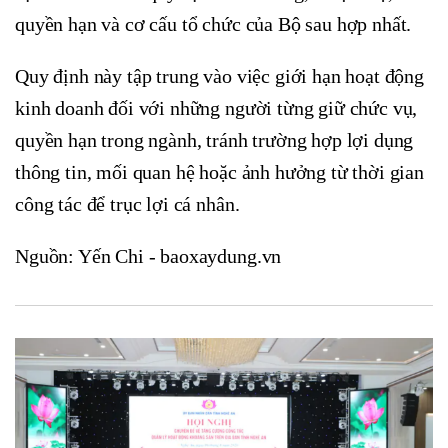
quyền hạn và cơ cấu tổ chức của Bộ sau hợp nhất.
Quy định này tập trung vào việc giới hạn hoạt động
kinh doanh đối với những người từng giữ chức vụ,
quyền hạn trong ngành, tránh trường hợp lợi dụng
thông tin, mối quan hệ hoặc ảnh hưởng từ thời gian
công tác để trục lợi cá nhân.
Nguồn: Yến Chi - baoxaydung.vn