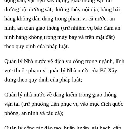
đường bộ, đường sắt, đường thủy nội địa, hàng hải,
hàng không dân dụng trong phạm vi cả nước; an
ninh, an toàn giao thông (trừ nhiệm vụ bảo đảm an
ninh hàng không trong máy bay và trên mặt đất)
theo quy định của pháp luật.
Quản lý Nhà nước về dịch vụ công trong ngành, lĩnh
vực thuộc phạm vi quản lý Nhà nước của Bộ Xây
dựng theo quy định của pháp luật;
Quản lý nhà nước về đăng kiểm trong giao thông
vận tải (trừ phương tiện phục vụ vào mục đích quốc
phòng, an ninh và tàu cá);
Quản lý công tác đào tạo, huấn luyện, sát hạch, cấp,