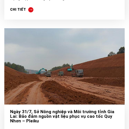
CHI TIẾT
Ngày 31/7, Sở Nông nghiệp và Môi trường tỉnh Gia
Lai: Bảo đảm nguồn vật liệu phục vụ cao tốc Quy
Nhơn – Pleiku