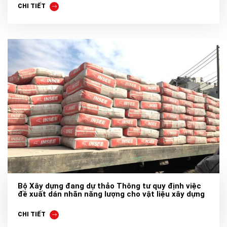
CHI TIẾT
Bộ Xây dựng đang dự thảo Thông tư quy định việc
đề xuất dán nhãn năng lượng cho vật liệu xây dựng
CHI TIẾT