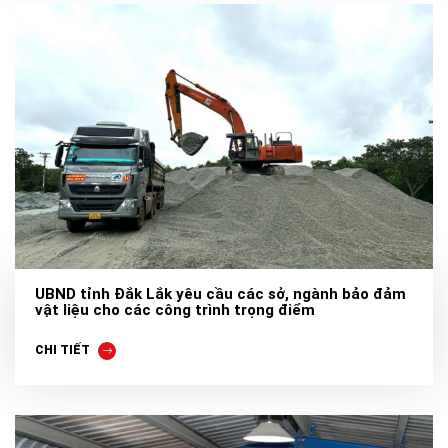
UBND tỉnh Đắk Lắk yêu cầu các sở, ngành bảo đảm
vật liệu cho các công trình trọng điểm
CHI TIẾT