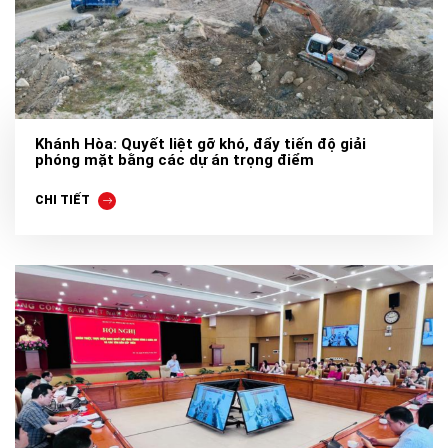
Khánh Hòa: Quyết liệt gỡ khó, đẩy tiến độ giải
phóng mặt bằng các dự án trọng điểm
CHI TIẾT