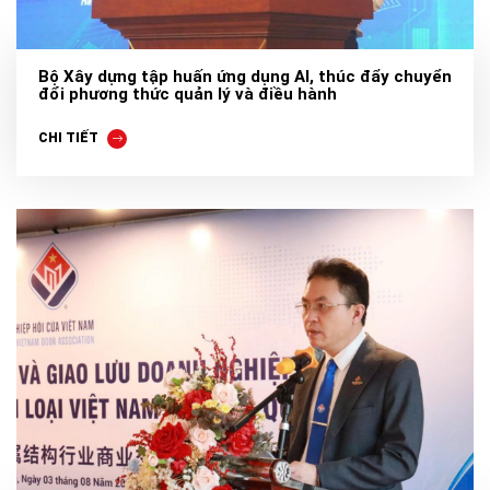
Bộ Xây dựng tập huấn ứng dụng AI, thúc đẩy chuyển
đổi phương thức quản lý và điều hành
CHI TIẾT