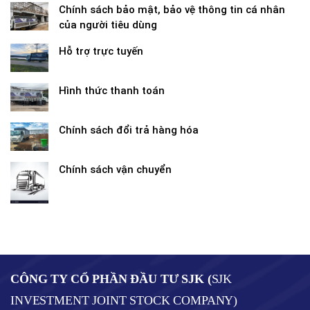
Chính sách bảo mật, bảo vệ thông tin cá nhân
của người tiêu dùng
Hỗ trợ trực tuyến
Hình thức thanh toán
Chính sách đổi trả hàng hóa
Chính sách vận chuyển
CÔNG TY CỔ PHẦN ĐẦU TƯ SJK (
SJK
INVESTMENT JOINT STOCK COMPANY)