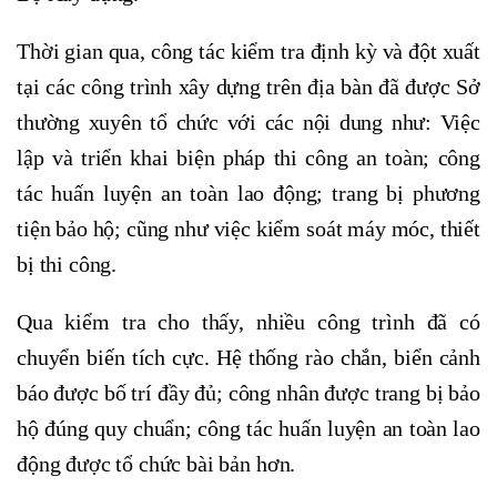
Thời gian qua, công tác kiểm tra định kỳ và đột xuất
tại các công trình xây dựng trên địa bàn đã được Sở
thường xuyên tổ chức với các nội dung như: Việc
lập và triển khai biện pháp thi công an toàn; công
tác huấn luyện an toàn lao động; trang bị phương
tiện bảo hộ; cũng như việc kiểm soát máy móc, thiết
bị thi công.
Qua kiểm tra cho thấy, nhiều công trình đã có
chuyển biến tích cực. Hệ thống rào chắn, biển cảnh
báo được bố trí đầy đủ; công nhân được trang bị bảo
hộ đúng quy chuẩn; công tác huấn luyện an toàn lao
động được tổ chức bài bản hơn.