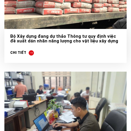
Bộ Xây dựng đang dự thảo Thông tư quy định việc
đề xuất dán nhãn năng lượng cho vật liệu xây dựng
CHI TIẾT