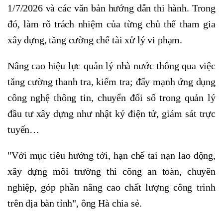
1/7/2026 và các văn bản hướng dẫn thi hành. Trong
đó, làm rõ trách nhiệm của từng chủ thể tham gia
xây dựng, tăng cường chế tài xử lý vi phạm.
Nâng cao hiệu lực quản lý nhà nước thông qua việc
tăng cường thanh tra, kiểm tra; đẩy mạnh ứng dụng
công nghệ thông tin, chuyển đổi số trong quản lý
đầu tư xây dựng như nhật ký điện tử, giám sát trực
tuyến…
"Với mục tiêu hướng tới, hạn chế tai nạn lao động,
xây dựng môi trường thi công an toàn, chuyên
nghiệp, góp phần nâng cao chất lượng công trình
trên địa bàn tỉnh", ông Hà chia sẻ.