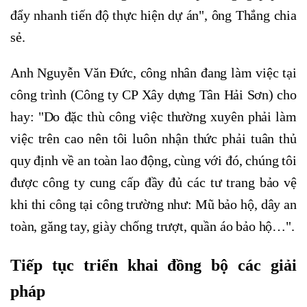
đẩy nhanh tiến độ thực hiện dự án", ông Thắng chia
sẻ.
Anh Nguyễn Văn Đức, công nhân đang làm việc tại
công trình (Công ty CP Xây dựng Tân Hải Sơn) cho
hay: "Do đặc thù công việc thường xuyên phải làm
việc trên cao nên tôi luôn nhận thức phải tuân thủ
quy định về an toàn lao động, cùng với đó, chúng tôi
được công ty cung cấp đầy đủ các tư trang bảo vệ
khi thi công tại công trường như: Mũ bảo hộ, dây an
toàn, găng tay, giày chống trượt, quần áo bảo hộ…".
Tiếp tục triển khai đồng bộ các giải
pháp