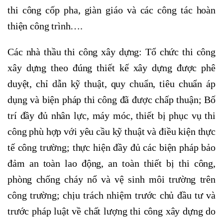
thi công cốp pha, giàn giáo và các công tác hoàn
thiện công trình….
Các nhà thầu thi công xây dựng: Tổ chức thi công
xây dựng theo đúng thiết kế xây dựng được phê
duyệt, chỉ dẫn kỹ thuật, quy chuẩn, tiêu chuẩn áp
dụng và biện pháp thi công đã được chấp thuận; Bố
trí đầy đủ nhân lực, máy móc, thiết bị phục vụ thi
công phù hợp với yêu cầu kỹ thuật và điều kiện thực
tế công trường; thực hiện đầy đủ các biện pháp bảo
đảm an toàn lao động, an toàn thiết bị thi công,
phòng chống cháy nổ và vệ sinh môi trường trên
công trường; chịu trách nhiệm trước chủ đầu tư và
trước pháp luật về chất lượng thi công xây dựng do