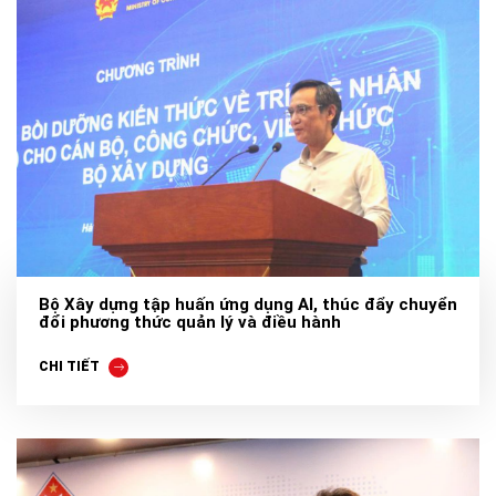
Bộ Xây dựng tập huấn ứng dụng AI, thúc đẩy chuyển
đổi phương thức quản lý và điều hành
CHI TIẾT