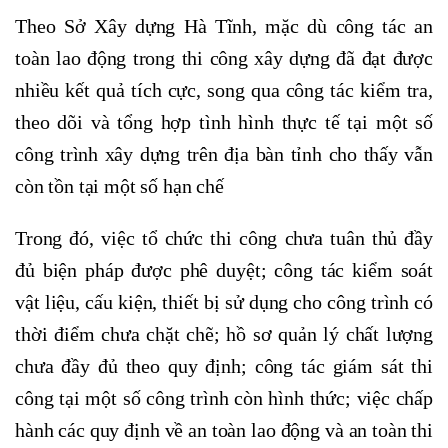
Theo Sở Xây dựng Hà Tĩnh, mặc dù công tác an
toàn lao động trong thi công xây dựng đã đạt được
nhiều kết quả tích cực, song qua công tác kiểm tra,
theo dõi và tổng hợp tình hình thực tế tại một số
công trình xây dựng trên địa bàn tỉnh cho thấy vẫn
còn tồn tại một số hạn chế
Trong đó, việc tổ chức thi công chưa tuân thủ đầy
đủ biện pháp được phê duyệt; công tác kiểm soát
vật liệu, cấu kiện, thiết bị sử dụng cho công trình có
thời điểm chưa chặt chẽ; hồ sơ quản lý chất lượng
chưa đầy đủ theo quy định; công tác giám sát thi
công tại một số công trình còn hình thức; việc chấp
hành các quy định về an toàn lao động và an toàn thi