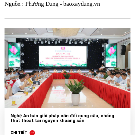
Nguồn : Phương Dung - baoxaydung.vn
Nghệ An bàn giải pháp cân đối cung cầu, chống
thất thoát tài nguyên khoáng sản
CHI TIẾT