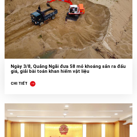
Ngày 3/8, Quảng Ngãi đưa 58 mỏ khoáng sản ra đấu
giá, giải bài toán khan hiếm vật liệu
CHI TIẾT