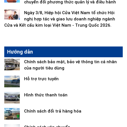
chuyển đổi phương thức quản lý và điều hành
Ngày 3/8, Hiệp hội Cửa Việt Nam tổ chức Hội
nghị hợp tác và giao lưu doanh nghiệp ngành
Cửa và Kết cấu kim loại Việt Nam - Trung Quốc 2026.
Hướng dẫn
Chính sách bảo mật, bảo vệ thông tin cá nhân
của người tiêu dùng
Hỗ trợ trực tuyến
Hình thức thanh toán
Chính sách đổi trả hàng hóa