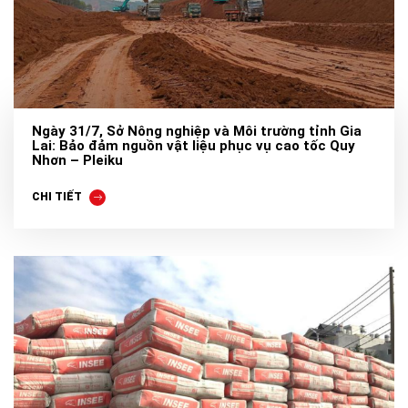
Ngày 31/7, Sở Nông nghiệp và Môi trường tỉnh Gia
Lai: Bảo đảm nguồn vật liệu phục vụ cao tốc Quy
Nhơn – Pleiku
CHI TIẾT