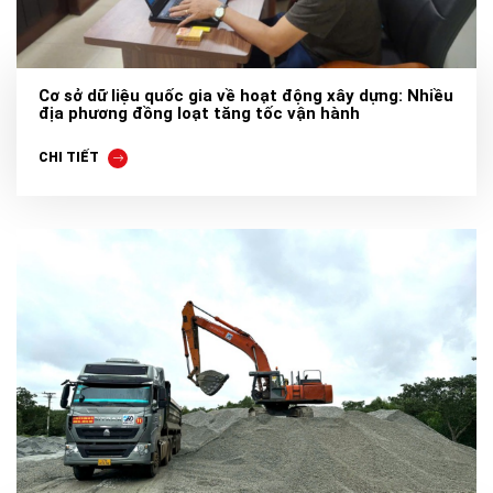
Cơ sở dữ liệu quốc gia về hoạt động xây dựng: Nhiều
địa phương đồng loạt tăng tốc vận hành
CHI TIẾT