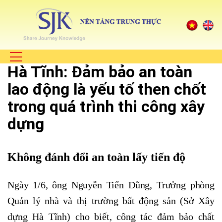
Hà Tĩnh: Đảm bảo an toàn
lao động là yếu tố then chốt
trong quá trình thi công xây
dựng
Không đánh đổi an toàn lấy tiến độ
Ngày 1/6, ông Nguyễn Tiến Dũng, Trưởng phòng
Quản lý nhà và thị trường bất động sản (Sở Xây
dựng Hà Tĩnh) cho biết, công tác đảm bảo chất