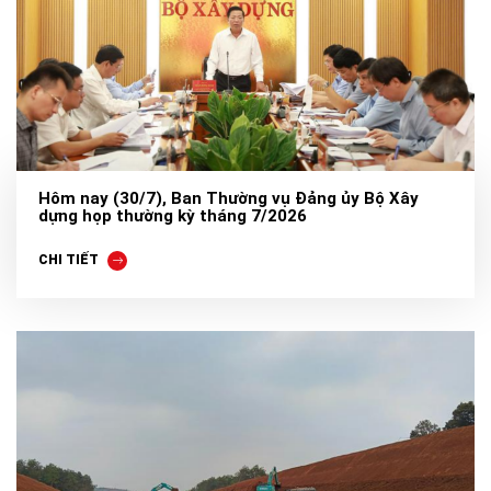
Hôm nay (30/7), Ban Thường vụ Đảng ủy Bộ Xây
dựng họp thường kỳ tháng 7/2026
CHI TIẾT