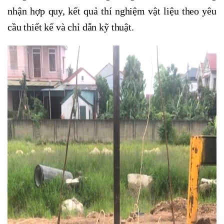
nhận hợp quy, kết quả thí nghiệm vật liệu theo yêu
cầu thiết kế và chỉ dẫn kỹ thuật.