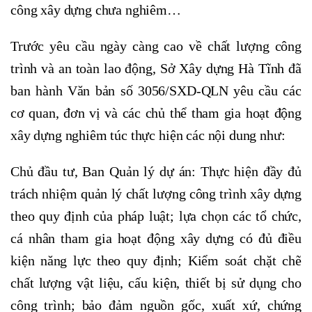
công xây dựng chưa nghiêm…
Trước yêu cầu ngày càng cao về chất lượng công
trình và an toàn lao động, Sở Xây dựng Hà Tĩnh đã
ban hành Văn bản số 3056/SXD-QLN yêu cầu các
cơ quan, đơn vị và các chủ thể tham gia hoạt động
xây dựng nghiêm túc thực hiện các nội dung như:
Chủ đầu tư, Ban Quản lý dự án: Thực hiện đầy đủ
trách nhiệm quản lý chất lượng công trình xây dựng
theo quy định của pháp luật; lựa chọn các tổ chức,
cá nhân tham gia hoạt động xây dựng có đủ điều
kiện năng lực theo quy định; Kiểm soát chặt chẽ
chất lượng vật liệu, cấu kiện, thiết bị sử dụng cho
công trình; bảo đảm nguồn gốc, xuất xứ, chứng