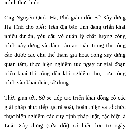
mình thực hiện…
Ông Nguyễn Quốc Hà, Phó giám đốc Sở Xây dựng
Hà Tĩnh cho biết: Trên địa bàn tỉnh đang triển khai
nhiều dự án, yêu cầu về quản lý chất lượng công
trình xây dựng và đảm bảo an toàn trong thi công
cần được các chủ thể tham gia hoạt động xây dựng
quan tâm, thực hiện nghiêm túc ngay từ giai đoạn
triển khai thi công đến khi nghiệm thu, đưa công
trình vào khai thác, sử dụng.
Thời gian tới, Sở sẽ tiếp tục triển khai đồng bộ các
giải pháp như: tiếp tục rà soát, hoàn thiện và tổ chức
thực hiện nghiêm các quy định pháp luật, đặc biệt là
Luật Xây dựng (sửa đổi) có hiệu lực từ ngày