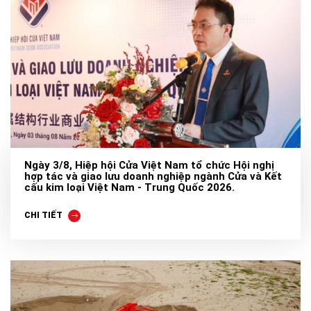
Ngày 3/8, Hiệp hội Cửa Việt Nam tổ chức Hội nghị
hợp tác và giao lưu doanh nghiệp ngành Cửa và Kết
cấu kim loại Việt Nam - Trung Quốc 2026.
CHI TIẾT