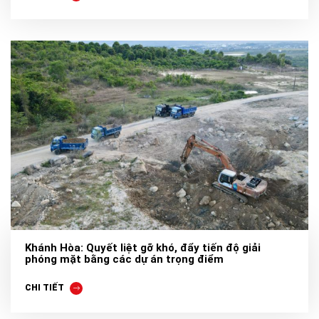
Khánh Hòa: Quyết liệt gỡ khó, đẩy tiến độ giải
phóng mặt bằng các dự án trọng điểm
CHI TIẾT