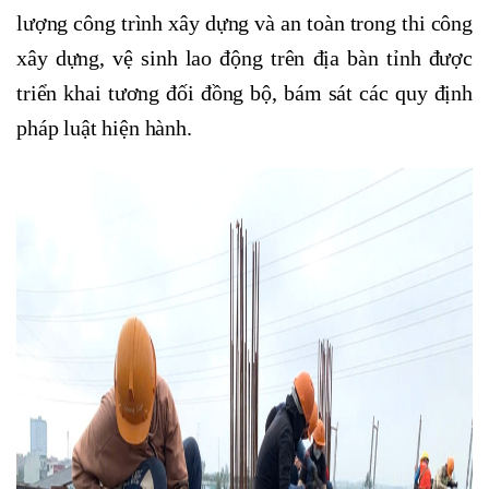
lượng công trình xây dựng và an toàn trong thi công
xây dựng, vệ sinh lao động trên địa bàn tỉnh được
triển khai tương đối đồng bộ, bám sát các quy định
pháp luật hiện hành.