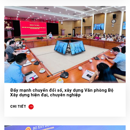
Đẩy mạnh chuyển đổi số, xây dựng Văn phòng Bộ
Xây dựng hiện đại, chuyên nghiệp
CHI TIẾT