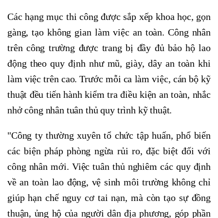
Các hạng mục thi công được sắp xếp khoa học, gọn
gàng, tạo không gian làm việc an toàn. Công nhân
trên công trường được trang bị đầy đủ bảo hộ lao
động theo quy định như mũ, giày, dây an toàn khi
làm việc trên cao. Trước mỗi ca làm việc, cán bộ kỹ
thuật đều tiến hành kiểm tra điều kiện an toàn, nhắc
nhở công nhân tuân thủ quy trình kỹ thuật.
"Công ty thường xuyên tổ chức tập huấn, phổ biến
các biện pháp phòng ngừa rủi ro, đặc biệt đối với
công nhân mới. Việc tuân thủ nghiêm các quy định
về an toàn lao động, vệ sinh môi trường không chỉ
giúp hạn chế nguy cơ tai nạn, mà còn tạo sự đồng
thuận, ủng hộ của người dân địa phương, góp phần