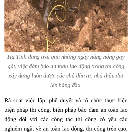
Hà Tĩnh đang trải qua những ngày nắng nóng gay
gắt, việc đảm bảo an toàn lao động trong thi công
xây dựng luôn được các chủ đầu tư, nhà thầu đặt
lên hàng đầu.
Rà soát việc lập, phê duyệt và tổ chức thực hiện
biện pháp thi công, biện pháp bảo đảm an toàn lao
động đối với các công tác thi công có yêu cầu
nghiêm ngặt về an toàn lao động, thi công trên cao,