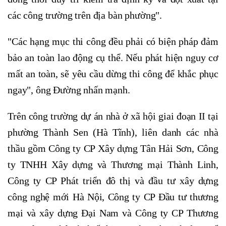
các công trường trên địa bàn phường".
"Các hạng mục thi công đều phải có biện pháp đảm
bảo an toàn lao động cụ thể. Nếu phát hiện nguy cơ
mất an toàn, sẽ yêu cầu dừng thi công để khắc phục
ngay", ông Đường nhấn mạnh.
Trên công trường dự án nhà ở xã hội giai đoạn II tại
phường Thành Sen (Hà Tĩnh),
liên danh các nhà
thầu gồm Công ty CP Xây dựng Tân Hải Sơn, Công
ty TNHH Xây dựng và Thương mại Thành Linh,
Công ty CP Phát triển đô thị và đầu tư xây dựng
công nghệ mới Hà Nội, Công ty CP Đầu tư thương
mại và xây dựng Đại Nam và Công ty CP Thương