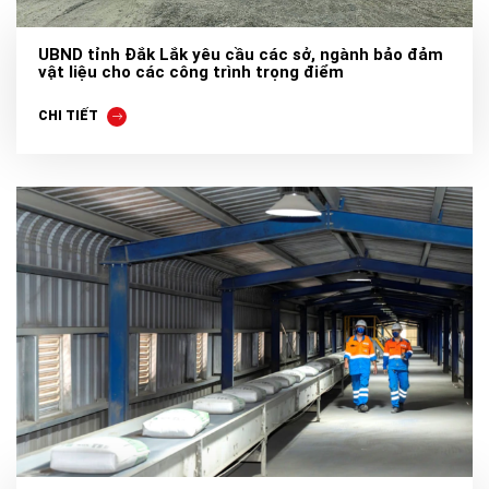
UBND tỉnh Đắk Lắk yêu cầu các sở, ngành bảo đảm
vật liệu cho các công trình trọng điểm
CHI TIẾT