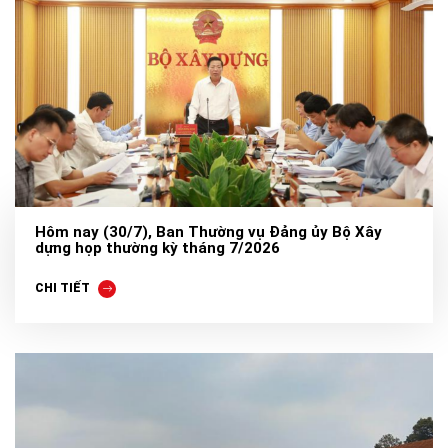
Hôm nay (30/7), Ban Thường vụ Đảng ủy Bộ Xây
dựng họp thường kỳ tháng 7/2026
CHI TIẾT