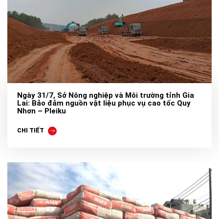
Ngày 31/7, Sở Nông nghiệp và Môi trường tỉnh Gia
Lai: Bảo đảm nguồn vật liệu phục vụ cao tốc Quy
Nhơn – Pleiku
CHI TIẾT