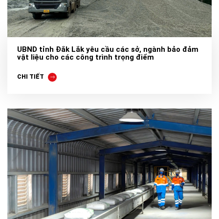
UBND tỉnh Đắk Lắk yêu cầu các sở, ngành bảo đảm
vật liệu cho các công trình trọng điểm
CHI TIẾT