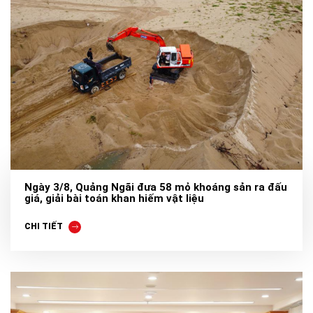
Ngày 3/8, Quảng Ngãi đưa 58 mỏ khoáng sản ra đấu
giá, giải bài toán khan hiếm vật liệu
CHI TIẾT