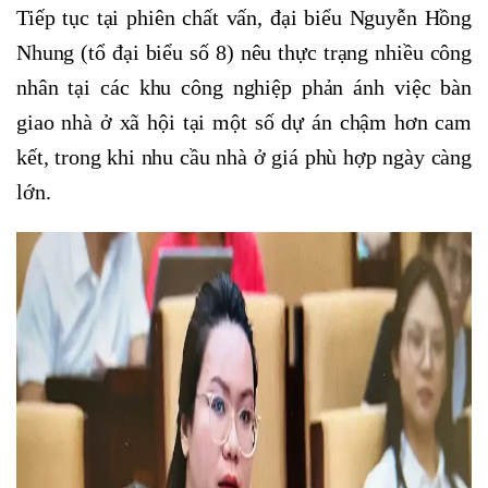
Tiếp tục tại phiên chất vấn, đại biểu Nguyễn Hồng
Nhung (tổ đại biểu số 8) nêu thực trạng nhiều công
nhân tại các khu công nghiệp phản ánh việc bàn
giao nhà ở xã hội tại một số dự án chậm hơn cam
kết, trong khi nhu cầu nhà ở giá phù hợp ngày càng
lớn.