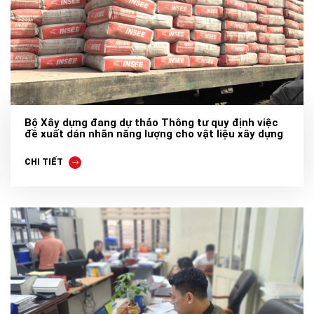
Bộ Xây dựng đang dự thảo Thông tư quy định việc
đề xuất dán nhãn năng lượng cho vật liệu xây dựng
CHI TIẾT