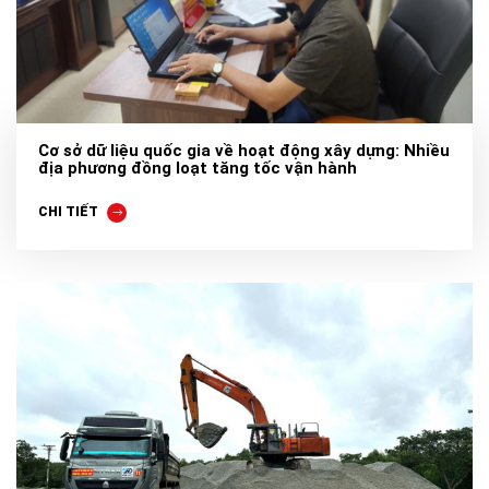
Cơ sở dữ liệu quốc gia về hoạt động xây dựng: Nhiều
địa phương đồng loạt tăng tốc vận hành
CHI TIẾT