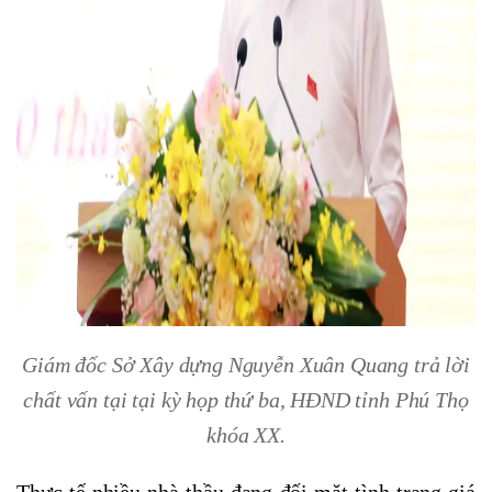
Giám đốc Sở Xây dựng Nguyễn Xuân Quang trả lời
chất vấn tại tại kỳ họp thứ ba, HĐND tỉnh Phú Thọ
khóa XX.