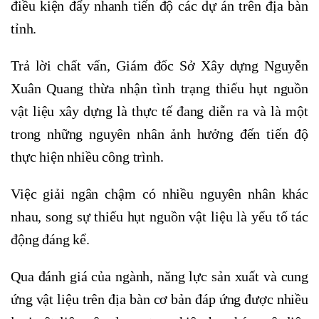
điều kiện đẩy nhanh tiến độ các dự án trên địa bàn
tỉnh.
Trả lời chất vấn, Giám đốc Sở Xây dựng Nguyễn
Xuân Quang thừa nhận tình trạng thiếu hụt nguồn
vật liệu xây dựng là thực tế đang diễn ra và là một
trong những nguyên nhân ảnh hưởng đến tiến độ
thực hiện nhiều công trình.
Việc giải ngân chậm có nhiều nguyên nhân khác
nhau, song sự thiếu hụt nguồn vật liệu là yếu tố tác
động đáng kể.
Qua đánh giá của ngành, năng lực sản xuất và cung
ứng vật liệu trên địa bàn cơ bản đáp ứng được nhiều