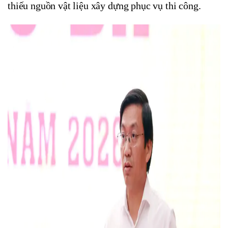
thiếu nguồn vật liệu xây dựng phục vụ thi công.