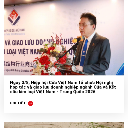
Ngày 3/8, Hiệp hội Cửa Việt Nam tổ chức Hội nghị
hợp tác và giao lưu doanh nghiệp ngành Cửa và Kết
cấu kim loại Việt Nam - Trung Quốc 2026.
CHI TIẾT