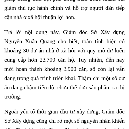
giảm thủ tục hành chính và hỗ trợ người dân tiếp
cận nhà ở xã hội thuận lợi hơn.
Trả lời nội dung này, Giám đốc Sở Xây dựng
Nguyễn Xuân Quang cho biết, toàn tỉnh hiện có
khoảng 30 dự án nhà ở xã hội với quy mô dự kiến
cung cấp hơn 23.700 căn hộ. Tuy nhiên, đến nay
mới hoàn thành khoảng 3.900 căn, số còn lại vẫn
đang trong quá trình triển khai. Thậm chí một số dự
án đang chậm tiến độ, chưa thể đưa sản phẩm ra thị
trường.
Ngoài yếu tố thời gian đầu tư xây dựng, Giám đốc
Sở Xây dựng cũng chỉ rõ một số nguyên nhân khiến