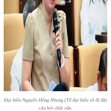
Đại biểu Nguyễn Hồng Nhung (Tổ đại biểu số 8) đặt
câu hỏi chất vấn.