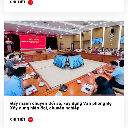
CHI TIẾT
Đẩy mạnh chuyển đổi số, xây dựng Văn phòng Bộ
Xây dựng hiện đại, chuyên nghiệp
CHI TIẾT