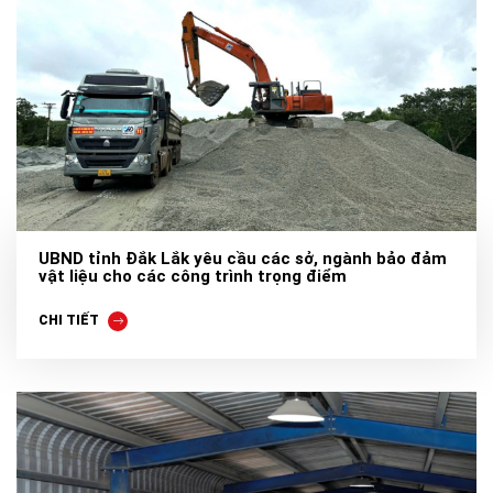
UBND tỉnh Đắk Lắk yêu cầu các sở, ngành bảo đảm
vật liệu cho các công trình trọng điểm
CHI TIẾT