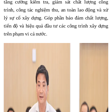
tăng cường kiểm tra, giám sát chất lượng công
trình, công tác nghiệm thu, an toàn lao động và xử
lý sự cố xây dựng. Góp phần bảo đảm chất lượng,
tiến độ và hiệu quả đầu tư các công trình xây dựng
trên phạm vi cả nước.