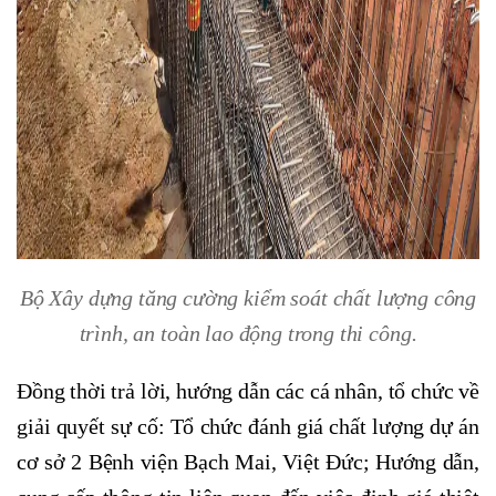
Bộ Xây dựng tăng cường kiểm soát chất lượng công
trình, an toàn lao động trong thi công.
Đồng thời trả lời, hướng dẫn các cá nhân, tổ chức về
giải quyết sự cố: Tổ chức đánh giá chất lượng dự án
cơ sở 2 Bệnh viện Bạch Mai, Việt Đức; Hướng dẫn,