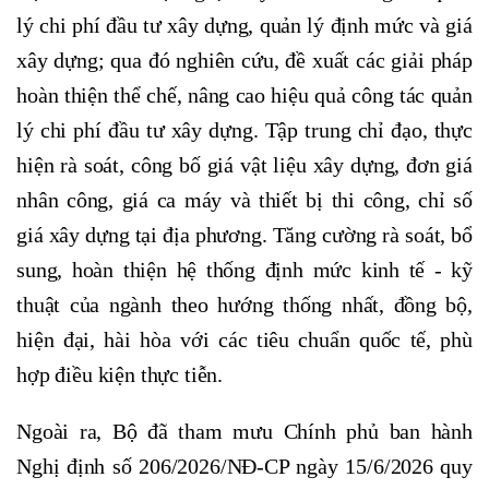
lý chi phí đầu tư xây dựng, quản lý định mức và giá
xây dựng; qua đó nghiên cứu, đề xuất các giải pháp
hoàn thiện thể chế, nâng cao hiệu quả công tác quản
lý chi phí đầu tư xây dựng. Tập trung chỉ đạo, thực
hiện rà soát, công bố giá vật liệu xây dựng, đơn giá
nhân công, giá ca máy và thiết bị thi công, chỉ số
giá xây dựng tại địa phương. Tăng cường rà soát, bổ
sung, hoàn thiện hệ thống định mức kinh tế - kỹ
thuật của ngành theo hướng thống nhất, đồng bộ,
hiện đại, hài hòa với các tiêu chuẩn quốc tế, phù
hợp điều kiện thực tiễn.
Ngoài ra, Bộ đã tham mưu Chính phủ ban hành
Nghị định số 206/2026/NĐ-CP ngày 15/6/2026 quy