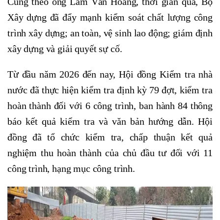
Cũng theo ông Lâm Văn Hoàng, thời gian qua, Bộ
Xây dựng đã đẩy mạnh kiểm soát chất lượng công
trình xây dựng; an toàn, vệ sinh lao động; giám định
xây dựng và giải quyết sự cố.
Từ đầu năm 2026 đến nay, Hội đồng Kiểm tra nhà
nước đã thực hiện kiểm tra định kỳ 79 đợt, kiểm tra
hoàn thành đối với 6 công trình, ban hành 84 thông
báo kết quả kiểm tra và văn bản hướng dẫn. Hội
đồng đã tổ chức kiểm tra, chấp thuận kết quả
nghiệm thu hoàn thành của chủ đầu tư đối với 11
công trình, hạng mục công trình.