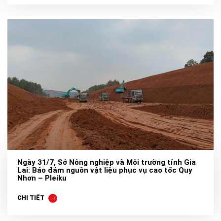
Ngày 31/7, Sở Nông nghiệp và Môi trường tỉnh Gia
Lai: Bảo đảm nguồn vật liệu phục vụ cao tốc Quy
Nhơn – Pleiku
CHI TIẾT