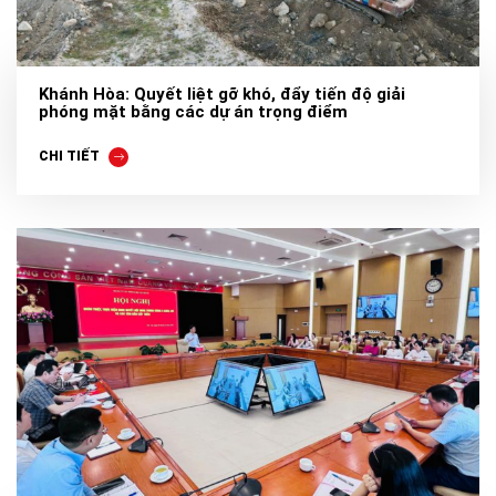
Khánh Hòa: Quyết liệt gỡ khó, đẩy tiến độ giải
phóng mặt bằng các dự án trọng điểm
CHI TIẾT