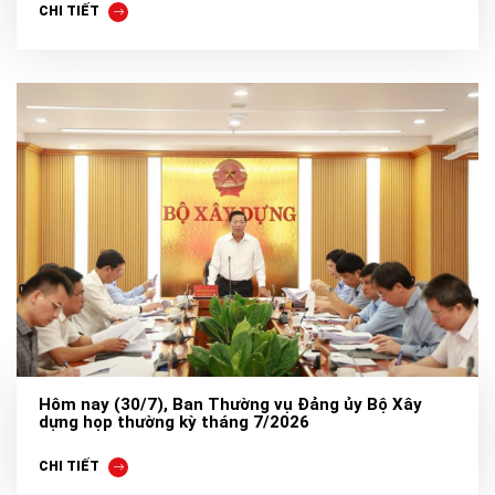
CHI TIẾT
Hôm nay (30/7), Ban Thường vụ Đảng ủy Bộ Xây
dựng họp thường kỳ tháng 7/2026
CHI TIẾT