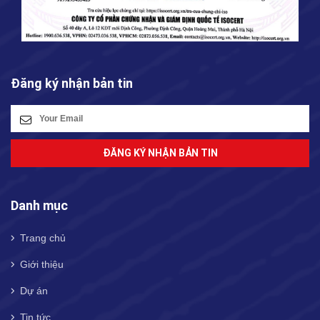
Đăng ký nhận bản tin
ĐĂNG KÝ NHẬN BẢN TIN
Danh mục
Trang chủ
Giới thiệu
Dự án
Tin tức