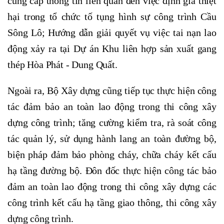
cung cấp thông tin liên quan đến việc định giá thiệt
hại trong tổ chức tố tụng hình sự công trình Cầu
Sông Lô; Hướng dẫn giải quyết vụ việc tai nạn lao
động xảy ra tại Dự án Khu liên hợp sản xuất gang
thép Hòa Phát - Dung Quất.
Ngoài ra, Bộ Xây dựng cũng tiếp tục thực hiện công
tác đảm bảo an toàn lao động trong thi công xây
dựng công trình; tăng cường kiểm tra, rà soát công
tác quản lý, sử dụng hành lang an toàn đường bộ,
biện pháp đảm bảo phòng cháy, chữa cháy kết cấu
hạ tầng đường bộ. Đôn đốc thực hiện công tác bảo
đảm an toàn lao động trong thi công xây dựng các
công trình kết cấu hạ tầng giao thông, thi công xây
dựng công trình.