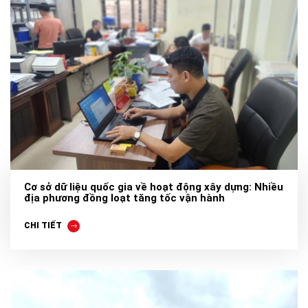
Cơ sở dữ liệu quốc gia về hoạt động xây dựng: Nhiều
địa phương đồng loạt tăng tốc vận hành
CHI TIẾT