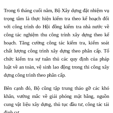
Trong 6 tháng cuối năm, Bộ Xây dựng đặt nhiệm vụ
trọng tâm là thực hiện kiểm tra theo kế hoạch đối
với công trình do Hội đồng kiểm tra nhà nước về
công tác nghiệm thu công trình xây dựng theo kế
hoạch. Tăng cường công tác kiểm tra, kiểm soát
chất lượng công trình xây dựng theo phân cấp. Tổ
chức kiểm tra sự tuân thủ các quy định của pháp
luật về an toàn, vệ sinh lao động trong thi công xây
dựng công trình theo phân cấp.
Bên cạnh đó, Bộ cũng tập trung tháo gỡ các khó
khăn, vướng mắc về giải phóng mặt bằng, nguồn
cung vật liệu xây dựng, thủ tục đầu tư, công tác tái
định cư.