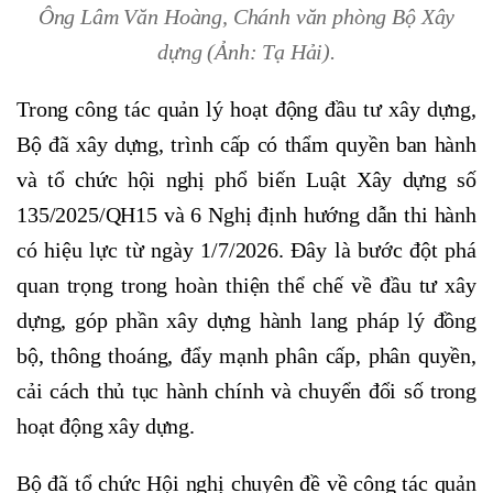
Ông Lâm Văn Hoàng, Chánh văn phòng Bộ Xây
dựng (Ảnh: Tạ Hải).
Trong công tác quản lý hoạt động đầu tư xây dựng,
Bộ đã xây dựng, trình cấp có thẩm quyền ban hành
và tổ chức hội nghị phổ biến Luật Xây dựng số
135/2025/QH15 và 6 Nghị định hướng dẫn thi hành
có hiệu lực từ ngày 1/7/2026. Đây là bước đột phá
quan trọng trong hoàn thiện thể chế về đầu tư xây
dựng, góp phần xây dựng hành lang pháp lý đồng
bộ, thông thoáng, đẩy mạnh phân cấp, phân quyền,
cải cách thủ tục hành chính và chuyển đổi số trong
hoạt động xây dựng.
Bộ đã tổ chức Hội nghị chuyên đề về công tác quản