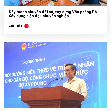
Đẩy mạnh chuyển đổi số, xây dựng Văn phòng Bộ
Xây dựng hiện đại, chuyên nghiệp
CHI TIẾT