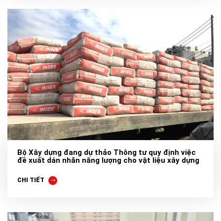
Bộ Xây dựng đang dự thảo Thông tư quy định việc
đề xuất dán nhãn năng lượng cho vật liệu xây dựng
CHI TIẾT