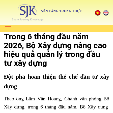
Trong 6 tháng đầu năm
2026, Bộ Xây dựng nâng cao
hiệu quả quản lý trong đầu
tư xây dựng
Đột phá hoàn thiện thể chế đầu tư xây
dựng
Theo ông Lâm Văn Hoàng, Chánh văn phòng Bộ
Xây dựng, trong 6 tháng đầu năm, Bộ Xây dựng