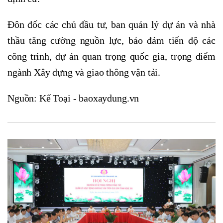
Đôn đốc các chủ đầu tư, ban quản lý dự án và nhà
thầu tăng cường nguồn lực, bảo đảm tiến độ các
công trình, dự án quan trọng quốc gia, trọng điểm
ngành Xây dựng và giao thông vận tải.
Nguồn: Kế Toại - baoxaydung.vn