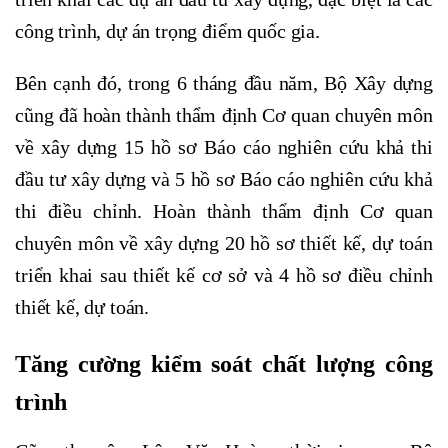
công trình, dự án trọng điểm quốc gia.
Bên cạnh đó, trong 6 tháng đầu năm, Bộ Xây dựng
cũng đã hoàn thành thẩm định Cơ quan chuyên môn
về xây dựng 15 hồ sơ Báo cáo nghiên cứu khả thi
đầu tư xây dựng và 5 hồ sơ Báo cáo nghiên cứu khả
thi điều chỉnh. Hoàn thành thẩm định Cơ quan
chuyên môn về xây dựng 20 hồ sơ thiết kế, dự toán
triển khai sau thiết kế cơ sở và 4 hồ sơ điều chỉnh
thiết kế, dự toán.
Tăng cường kiểm soát chất lượng công
trình