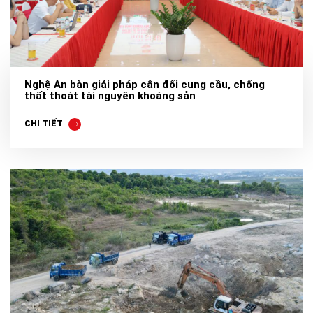
Nghệ An bàn giải pháp cân đối cung cầu, chống
thất thoát tài nguyên khoáng sản
CHI TIẾT