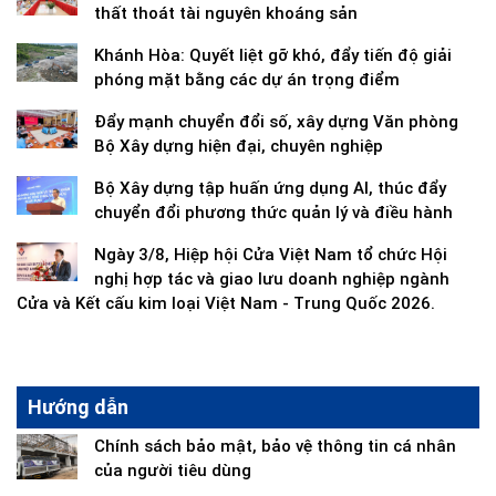
thất thoát tài nguyên khoáng sản
Khánh Hòa: Quyết liệt gỡ khó, đẩy tiến độ giải
phóng mặt bằng các dự án trọng điểm
Đẩy mạnh chuyển đổi số, xây dựng Văn phòng
Bộ Xây dựng hiện đại, chuyên nghiệp
Bộ Xây dựng tập huấn ứng dụng AI, thúc đẩy
chuyển đổi phương thức quản lý và điều hành
Ngày 3/8, Hiệp hội Cửa Việt Nam tổ chức Hội
nghị hợp tác và giao lưu doanh nghiệp ngành
Cửa và Kết cấu kim loại Việt Nam - Trung Quốc 2026.
Hướng dẫn
Chính sách bảo mật, bảo vệ thông tin cá nhân
của người tiêu dùng