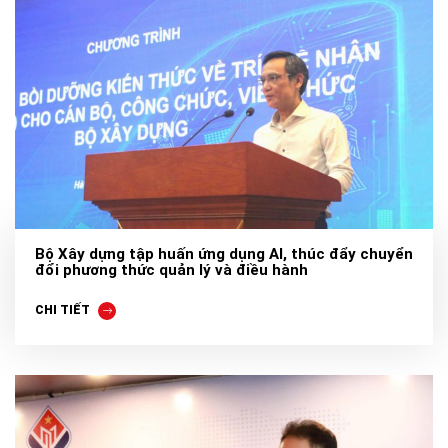
Bộ Xây dựng tập huấn ứng dụng AI, thúc đẩy chuyển
đổi phương thức quản lý và điều hành
CHI TIẾT