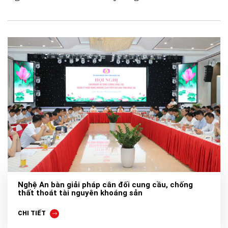
Nghệ An bàn giải pháp cân đối cung cầu, chống
thất thoát tài nguyên khoáng sản
CHI TIẾT