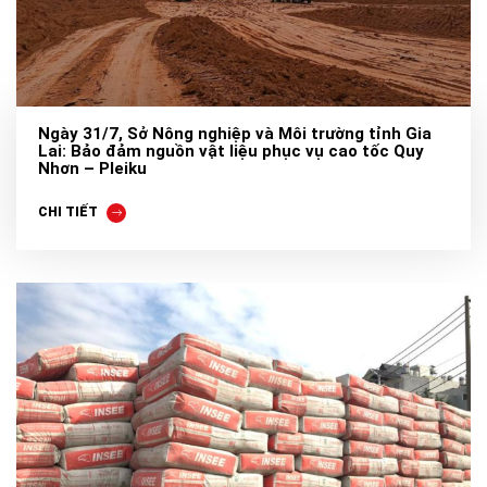
Ngày 31/7, Sở Nông nghiệp và Môi trường tỉnh Gia
Lai: Bảo đảm nguồn vật liệu phục vụ cao tốc Quy
Nhơn – Pleiku
CHI TIẾT