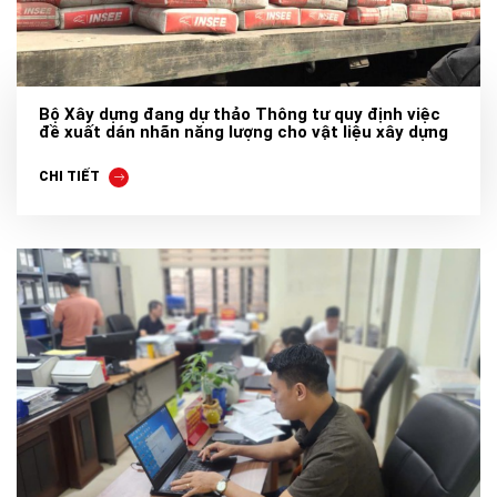
Bộ Xây dựng đang dự thảo Thông tư quy định việc
đề xuất dán nhãn năng lượng cho vật liệu xây dựng
CHI TIẾT