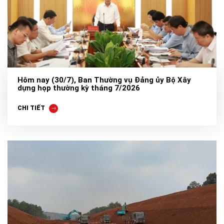
Hôm nay (30/7), Ban Thường vụ Đảng ủy Bộ Xây
dựng họp thường kỳ tháng 7/2026
CHI TIẾT