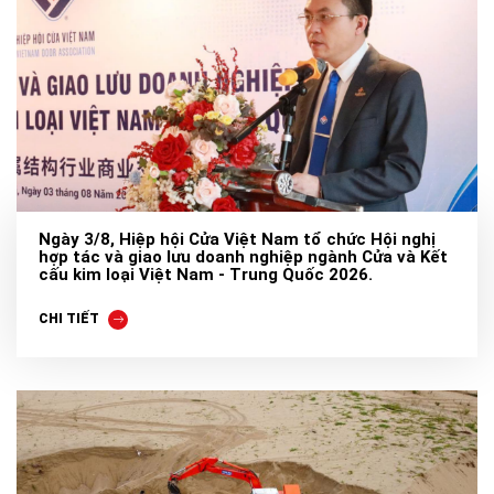
Ngày 3/8, Hiệp hội Cửa Việt Nam tổ chức Hội nghị
hợp tác và giao lưu doanh nghiệp ngành Cửa và Kết
cấu kim loại Việt Nam - Trung Quốc 2026.
CHI TIẾT