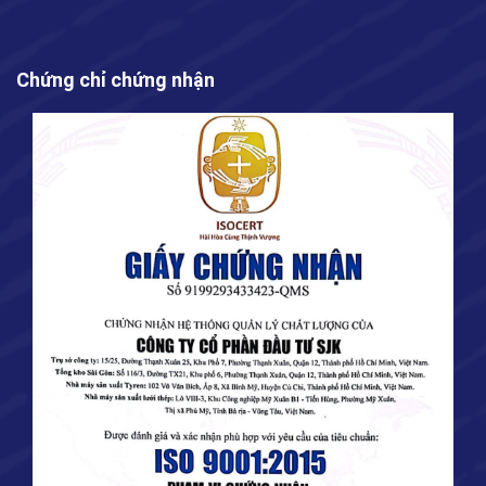
Chứng chỉ chứng nhận