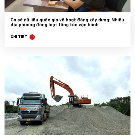
Cơ sở dữ liệu quốc gia về hoạt động xây dựng: Nhiều
địa phương đồng loạt tăng tốc vận hành
CHI TIẾT