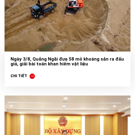
Ngày 3/8, Quảng Ngãi đưa 58 mỏ khoáng sản ra đấu
giá, giải bài toán khan hiếm vật liệu
CHI TIẾT