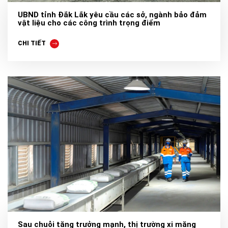
UBND tỉnh Đắk Lắk yêu cầu các sở, ngành bảo đảm
vật liệu cho các công trình trọng điểm
CHI TIẾT
Sau chuỗi tăng trưởng mạnh, thị trường xi măng