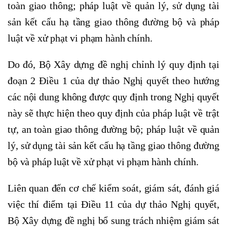
toàn giao thông; pháp luật về quản lý, sử dụng tài
sản kết cấu hạ tầng giao thông đường bộ và pháp
luật về xử phạt vi phạm hành chính.
Do đó, Bộ Xây dựng đề nghị chỉnh lý quy định tại
đoạn 2 Điều 1 của dự thảo Nghị quyết theo hướng
các nội dung không được quy định trong Nghị quyết
này sẽ thực hiện theo quy định của pháp luật về trật
tự, an toàn giao thông đường bộ; pháp luật về quản
lý, sử dụng tài sản kết cấu hạ tầng giao thông đường
bộ và pháp luật về xử phạt vi phạm hành chính.
Liên quan đến cơ chế kiểm soát, giám sát, đánh giá
việc thí điểm tại Điều 11 của dự thảo Nghị quyết,
Bộ Xây dựng đề nghị bổ sung trách nhiệm giám sát