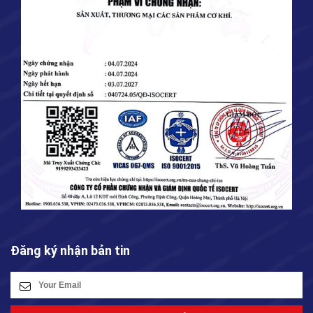
Đăng ký nhận bản tin