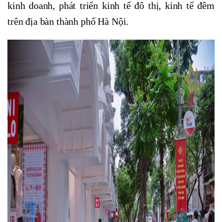
kinh doanh, phát triển kinh tế đô thị, kinh tế đêm
trên địa bàn thành phố Hà Nội.