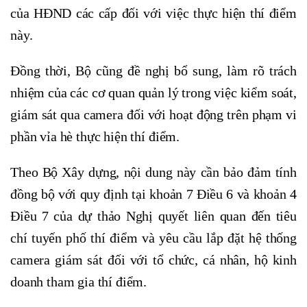
của HĐND các cấp đối với việc thực hiện thí điểm
này.
Đồng thời, Bộ cũng đề nghị bổ sung, làm rõ trách
nhiệm của các cơ quan quản lý trong việc kiểm soát,
giám sát qua camera đối với hoạt động trên phạm vi
phần vỉa hè thực hiện thí điểm.
Theo Bộ Xây dựng, nội dung này cần bảo đảm tính
đồng bộ với quy định tại khoản 7 Điều 6 và khoản 4
Điều 7 của dự thảo Nghị quyết liên quan đến tiêu
chí tuyến phố thí điểm và yêu cầu lắp đặt hệ thống
camera giám sát đối với tổ chức, cá nhân, hộ kinh
doanh tham gia thí điểm.