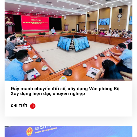
Đẩy mạnh chuyển đổi số, xây dựng Văn phòng Bộ
Xây dựng hiện đại, chuyên nghiệp
CHI TIẾT