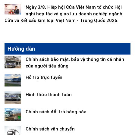
Ngày 3/8, Hiệp hội Cửa Việt Nam tổ chức Hội
nghị hợp tác và giao lưu doanh nghiệp ngành
Cửa và Kết cấu kim loại Việt Nam - Trung Quốc 2026.
Hướng dẫn
Chính sách bảo mật, bảo vệ thông tin cá nhân
của người tiêu dùng
Hỗ trợ trực tuyến
Hình thức thanh toán
Chính sách đổi trả hàng hóa
Chính sách vận chuyển