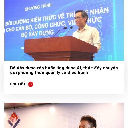
Bộ Xây dựng tập huấn ứng dụng AI, thúc đẩy chuyển
đổi phương thức quản lý và điều hành
CHI TIẾT