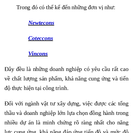
Trong đó có thể kể đến những đơn vị như:
Newtecons
Coteccons
Vincons
Đây đều là những doanh nghiệp có yêu cầu rất cao
về chất lượng sản phẩm, khả năng cung ứng và tiến
độ thực hiện tại công trình.
Đối với ngành vật tư xây dựng, việc được các tổng
thầu và doanh nghiệp lớn lựa chọn đồng hành trong
nhiều dự án là minh chứng rõ ràng nhất cho năng
lực cung ứng, khả năng đáp ứng tiến độ và mức độ