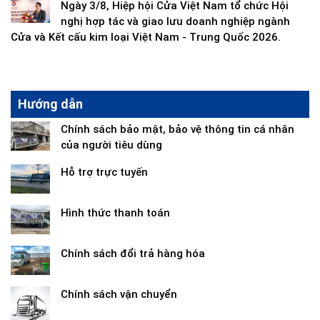
Ngày 3/8, Hiệp hội Cửa Việt Nam tổ chức Hội
nghị hợp tác và giao lưu doanh nghiệp ngành
Cửa và Kết cấu kim loại Việt Nam - Trung Quốc 2026.
Hướng dẫn
Chính sách bảo mật, bảo vệ thông tin cá nhân
của người tiêu dùng
Hỗ trợ trực tuyến
Hình thức thanh toán
Chính sách đổi trả hàng hóa
Chính sách vận chuyển