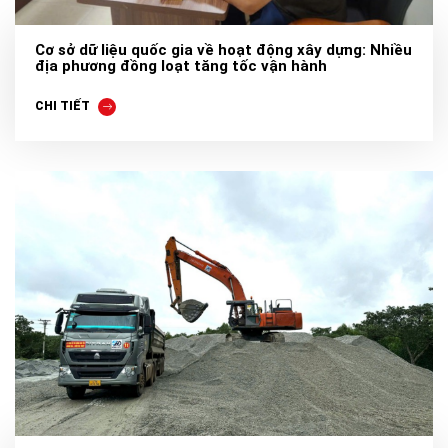
Cơ sở dữ liệu quốc gia về hoạt động xây dựng: Nhiều
địa phương đồng loạt tăng tốc vận hành
CHI TIẾT