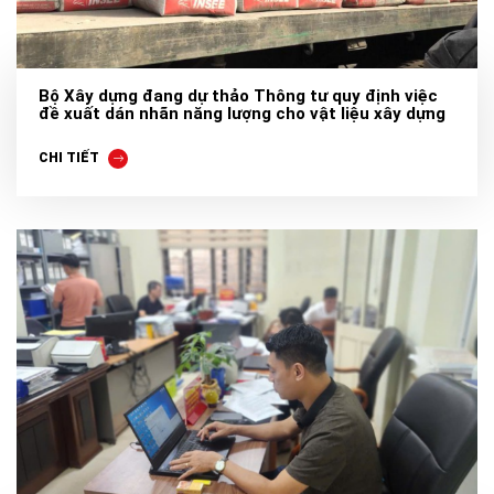
Bộ Xây dựng đang dự thảo Thông tư quy định việc
đề xuất dán nhãn năng lượng cho vật liệu xây dựng
CHI TIẾT