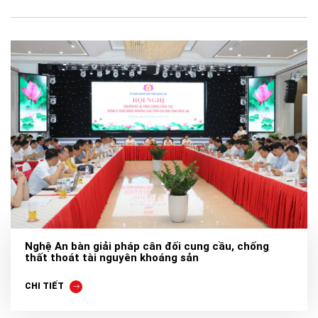
Nghệ An bàn giải pháp cân đối cung cầu, chống
thất thoát tài nguyên khoáng sản
CHI TIẾT