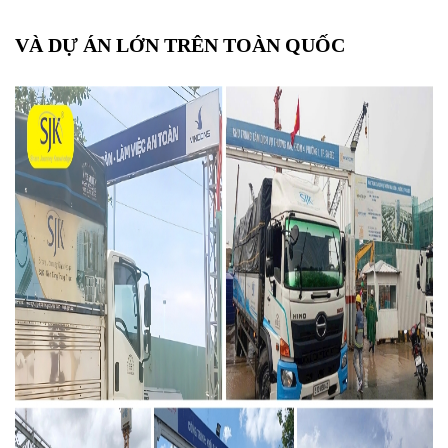
VÀ DỰ ÁN LỚN TRÊN TOÀN QUỐC