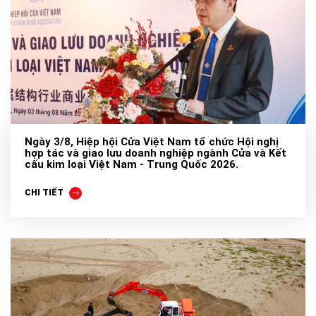
Ngày 3/8, Hiệp hội Cửa Việt Nam tổ chức Hội nghị
hợp tác và giao lưu doanh nghiệp ngành Cửa và Kết
cấu kim loại Việt Nam - Trung Quốc 2026.
CHI TIẾT