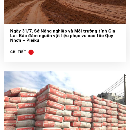
Ngày 31/7, Sở Nông nghiệp và Môi trường tỉnh Gia
Lai: Bảo đảm nguồn vật liệu phục vụ cao tốc Quy
Nhơn – Pleiku
CHI TIẾT