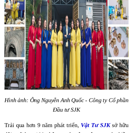
Hình ảnh: Ông Nguyễn Anh Quốc -
Công ty Cổ phần
Đầu tư SJK
Trải qua hơn 9 năm phát triển,
Vật Tư SJK
sở hữu