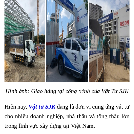
Hình ảnh: Giao hàng tại công trình của Vật Tư SJK
Hiện nay,
Vật tư SJK
đang là đơn vị cung ứng vật tư
cho nhiều doanh nghiệp, nhà thầu và tổng thầu lớn
trong lĩnh vực xây dựng tại Việt Nam.