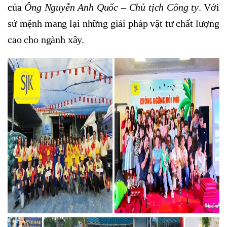
của
Ông Nguyễn Anh Quốc – Chủ tịch Công ty
. Với
sứ mệnh mang lại những giải pháp vật tư chất lượng
cao cho ngành xây.