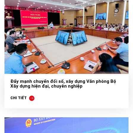
Đẩy mạnh chuyển đổi số, xây dựng Văn phòng Bộ
Xây dựng hiện đại, chuyên nghiệp
CHI TIẾT