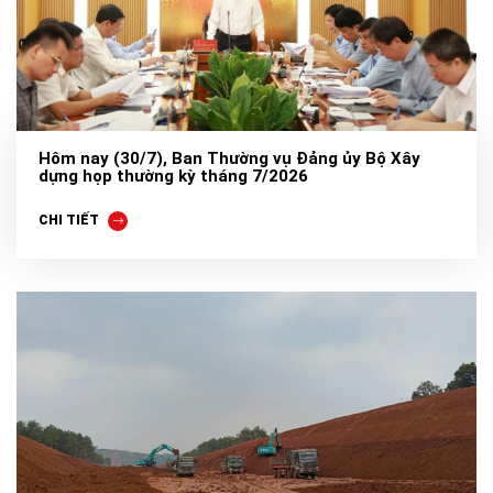
Hôm nay (30/7), Ban Thường vụ Đảng ủy Bộ Xây
dựng họp thường kỳ tháng 7/2026
CHI TIẾT