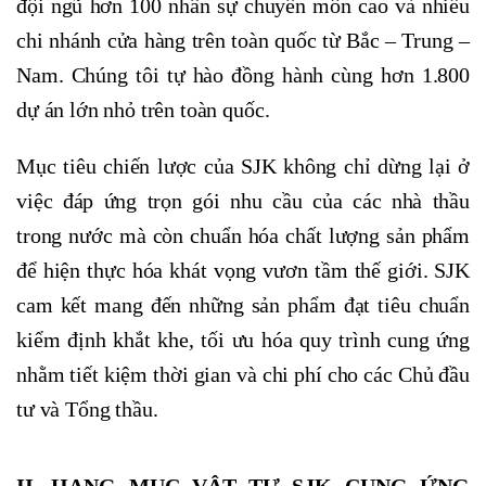
đội ngũ hơn 100 nhân sự chuyên môn cao và nhiều
chi nhánh cửa hàng trên toàn quốc từ Bắc – Trung –
Nam. Chúng tôi tự hào đồng hành cùng hơn 1.800
dự án lớn nhỏ trên toàn quốc.
Mục tiêu chiến lược của SJK không chỉ dừng lại ở
việc đáp ứng trọn gói nhu cầu của các nhà thầu
trong nước mà còn chuẩn hóa chất lượng sản phẩm
để hiện thực hóa khát vọng vươn tầm thế giới. SJK
cam kết mang đến những sản phẩm đạt tiêu chuẩn
kiểm định khắt khe, tối ưu hóa quy trình cung ứng
nhằm tiết kiệm thời gian và chi phí cho các Chủ đầu
tư và Tổng thầu.