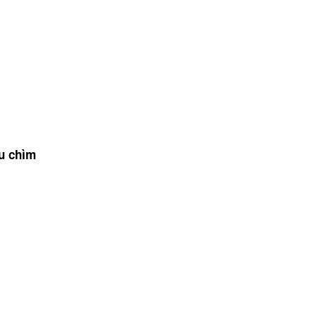
ầu chìm