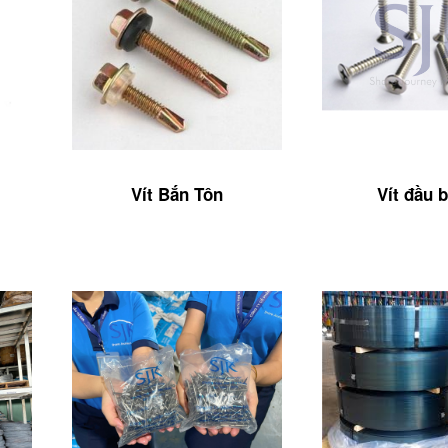
Vít Bắn Tôn
Vít đầu 