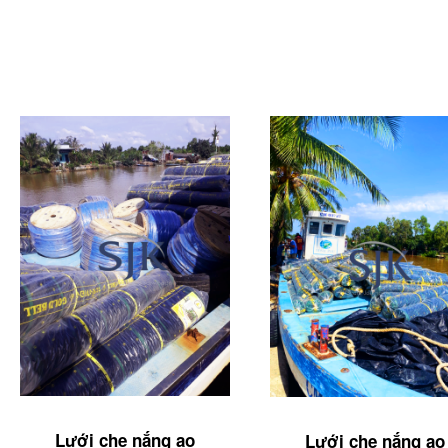
Lưới che nắng ao
Lưới che nắng ao