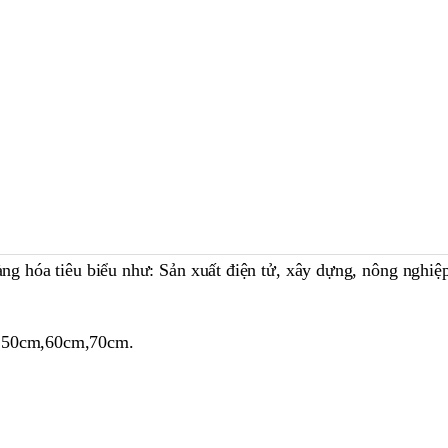
ng hóa tiêu biểu như: Sản xuất điện tử, xây dựng, nông nghiệ
, 50cm,60cm,70cm.