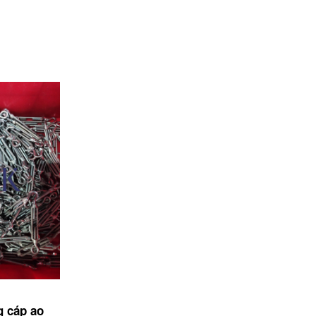
g cáp ao