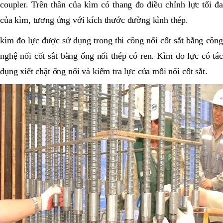
coupler. Trên thân của kìm có thang đo điều chỉnh lực tối đa
của kìm, tương ứng với kích thước đường kình thép.
kìm đo lực được sử dụng trong thi công nối cốt sắt bằng công
nghệ nối cốt sắt bằng ống nối thép có ren. Kìm đo lực có tác
dụng xiết chặt ống nối và kiểm tra lực của mối nối cốt sắt.