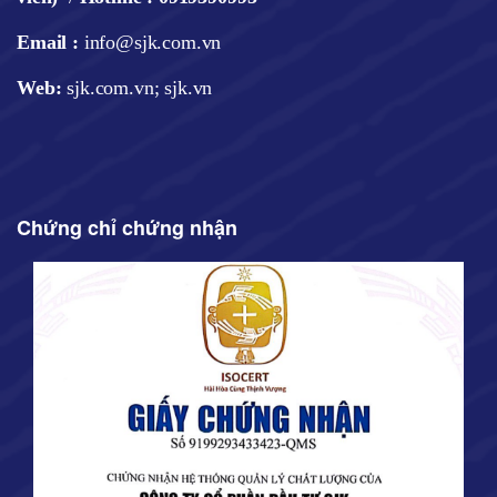
Email :
info@sjk.com.vn
Web
:
sjk.com.vn; sjk.vn
Chứng chỉ chứng nhận