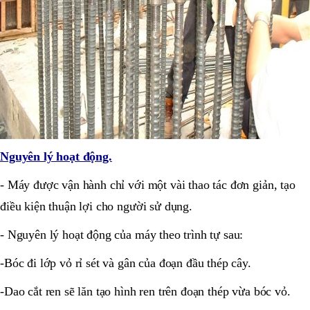
Nguyên lý hoạt động.
- Máy được vận hành chỉ với một vài thao tác đơn giản, tạo
điều kiện thuận lợi cho người sử dụng.
- Nguyên lý hoạt động của máy theo trình tự sau:
-Bóc đi lớp vỏ rỉ sét và gân của đoạn đầu thép cây.
-Dao cắt ren sẽ lăn tạo hình ren trên đoạn thép vừa bóc vỏ.