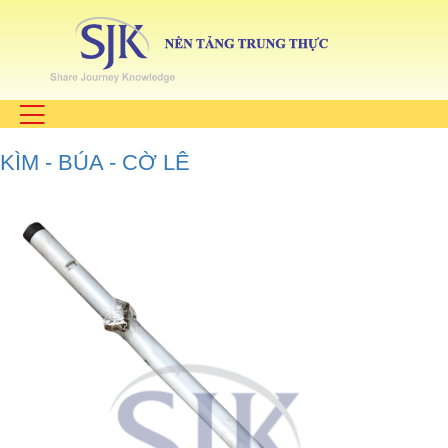
KÌM - BÚA - CỜ LÊ