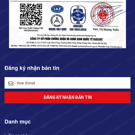
Đăng ký nhận bản tin
ĐĂNG KÝ NHẬN BẢN TIN
Danh mục