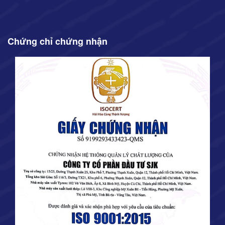
Chứng chỉ chứng nhận