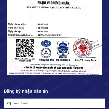
Đăng ký nhận bản tin