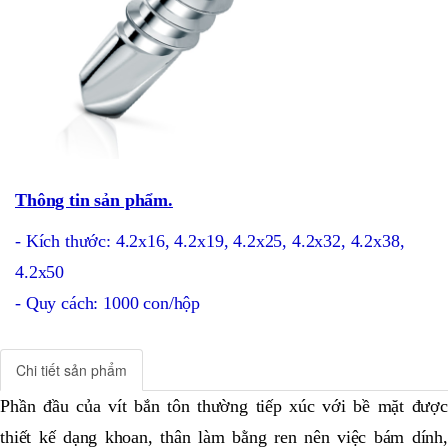
Thông tin sản phẩm.
- Kích thước: 4.2x16, 4.2x19, 4.2x25, 4.2x32, 4.2x38,
4.2x50
- Quy cách: 1000 con/hộp
Chi tiết sản phẩm
Phần đầu của vít bắn tôn thường tiếp xúc với bề mặt được
thiết kế dạng khoan, thân làm bằng ren nên việc bám dính,