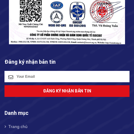
Đăng ký nhận bản tin
ĐĂNG KÝ NHẬN BẢN TIN
Danh mục
Trang chủ