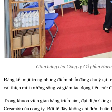
Gian hàng của Công ty Cổ phần Hari
Đáng kể, một trong những điểm nhấn đáng chú ý tại tr
cải thiện môi trường sống và giảm tác động tiêu cực 
Trong khuôn viên gian hàng triển lãm, đại diện Công 
Cream® của công ty. Bởi lẽ đây không chỉ đơn thuần là