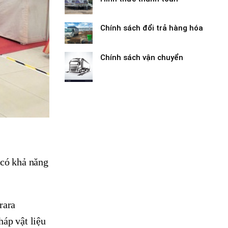
Chính sách đổi trả hàng hóa
Chính sách vận chuyển
 có khả năng
rara
háp vật liệu