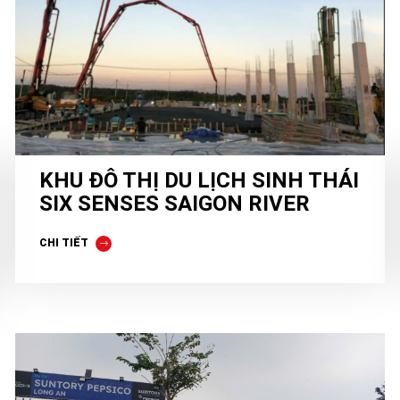
KHU ĐÔ THỊ DU LỊCH SINH THÁI
SIX SENSES SAIGON RIVER
CHI TIẾT