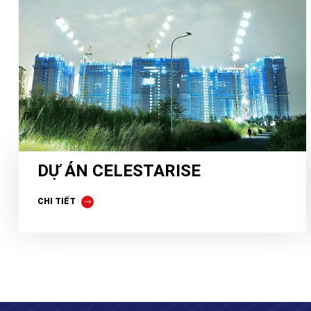
DỰ ÁN CELESTARISE
CHI TIẾT