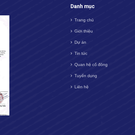
Danh mục
Trang chủ
Giới thiệu
Dự án
Tin tức
Quan hệ cổ đông
Tuyển dụng
Liên hệ