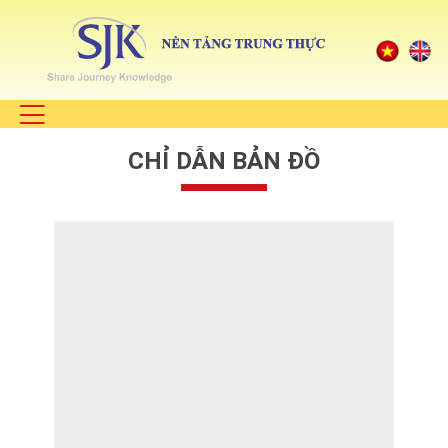
CHỈ DẪN BẢN ĐỒ