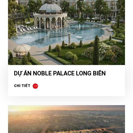
DỰ ÁN NOBLE PALACE LONG BIÊN
CHI TIẾT