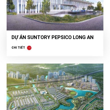
DỰ ÁN SUNTORY PEPSICO LONG AN
CHI TIẾT