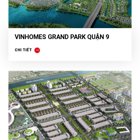
VINHOMES GRAND PARK QUẬN 9
CHI TIẾT