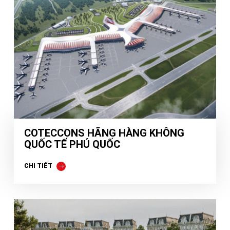
COTECCONS HÃNG HÀNG KHÔNG
QUỐC TẾ PHÚ QUỐC
CHI TIẾT