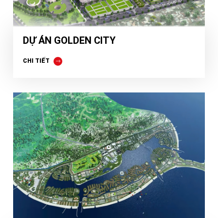
DỰ ÁN GOLDEN CITY
CHI TIẾT