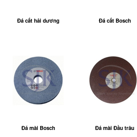
Đá cắt hải dương
Đá cắt Bosch
Đá mài Bosch
Đá mài Đầu trâu