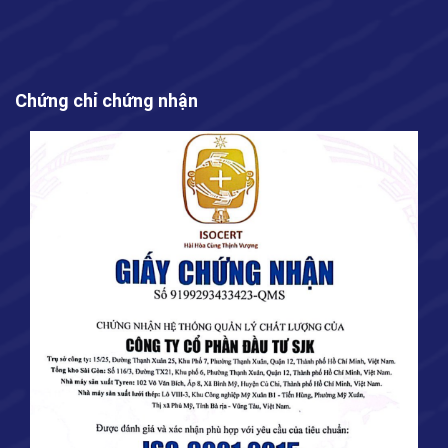
Chứng chỉ chứng nhận