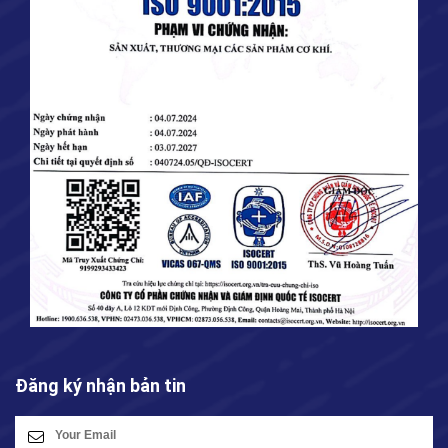
Đăng ký nhận bản tin