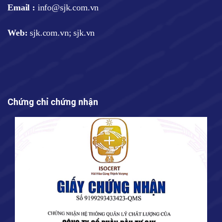
Email :
info@sjk.com.vn
Web
:
sjk.com.vn; sjk.vn
Chứng chỉ chứng nhận