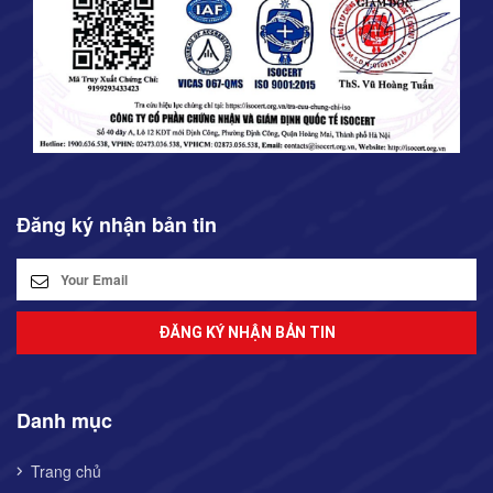
Đăng ký nhận bản tin
ĐĂNG KÝ NHẬN BẢN TIN
Danh mục
Trang chủ