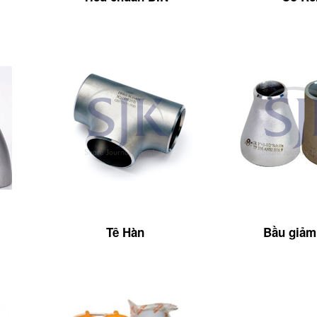
Tê Hàn
Bầu giảm