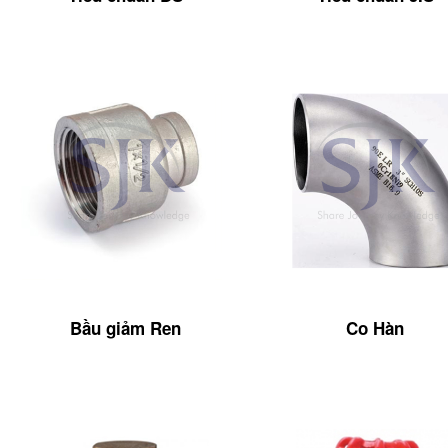
Bầu giảm Ren
Co Hàn