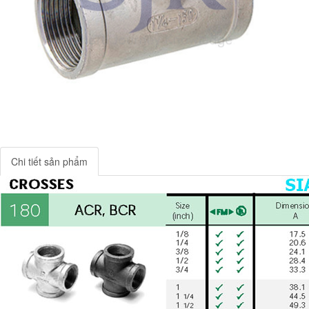
Chi tiết sản phẩm