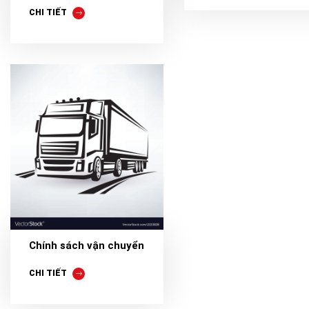
CHI TIẾT
Chính sách vận chuyển
CHI TIẾT