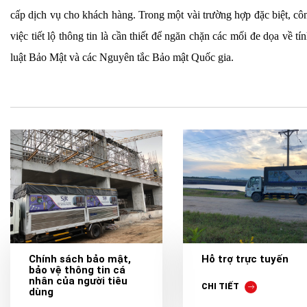
cấp dịch vụ cho khách hàng. Trong một vài trường hợp đặc biệt, công
việc tiết lộ thông tin là cần thiết để ngăn chặn các mối đe dọa về
luật Bảo Mật và các Nguyên tắc Bảo mật Quốc gia.
Chính sách bảo mật,
Hỗ trợ trực tuyến
bảo vệ thông tin cá
nhân của người tiêu
CHI TIẾT
dùng