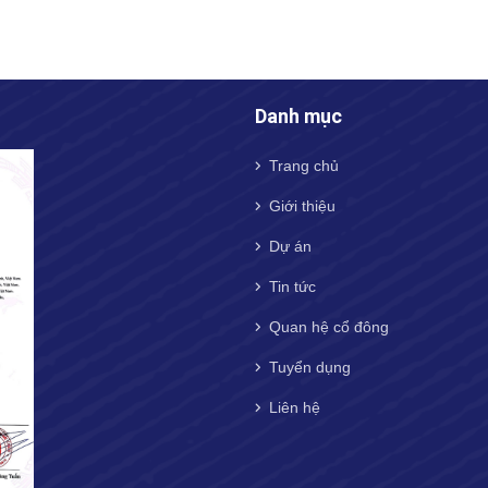
Danh mục
Trang chủ
Giới thiệu
Dự án
Tin tức
Quan hệ cổ đông
Tuyển dụng
Liên hệ