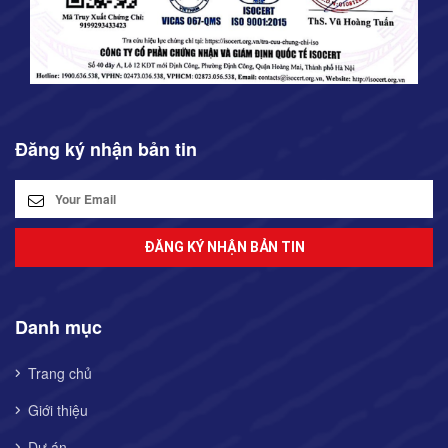
Đăng ký nhận bản tin
ĐĂNG KÝ NHẬN BẢN TIN
Danh mục
Trang chủ
Giới thiệu
Dự án