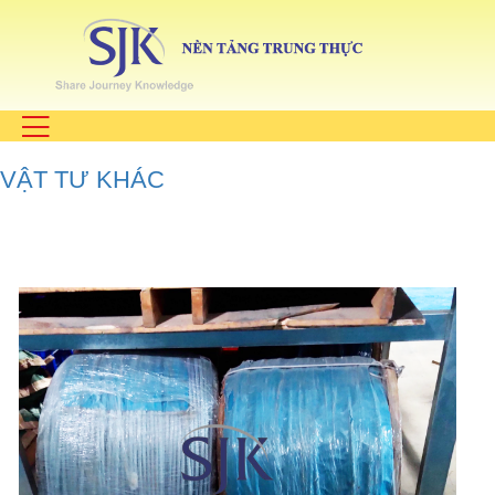
VẬT TƯ KHÁC