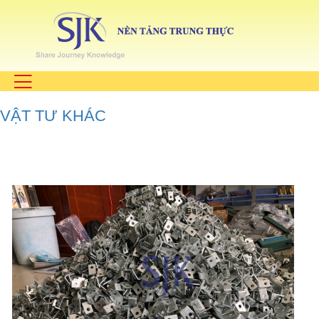
VẬT TƯ KHÁC