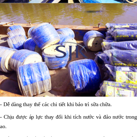
- Dễ dàng thay thế các chi tiết khi bảo trì sữa chữa.
- Chịu được áp lực thay đổi khi tích nước và đảo nước trong
ao.