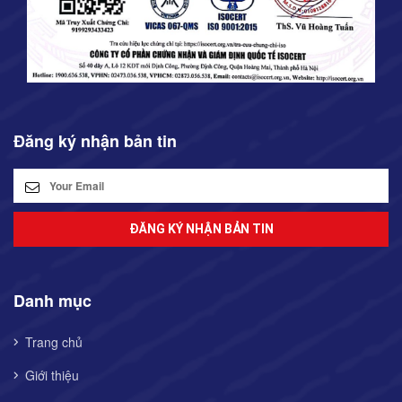
Đăng ký nhận bản tin
ĐĂNG KÝ NHẬN BẢN TIN
Danh mục
Trang chủ
Giới thiệu