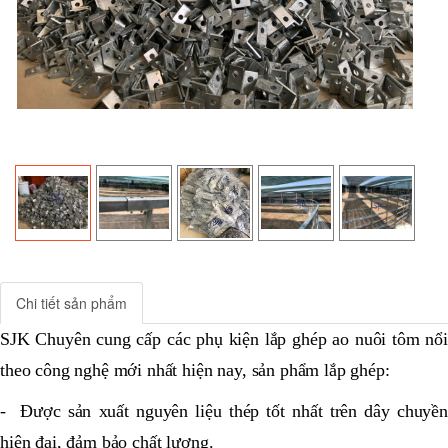
Chi tiết sản phẩm
SJK Chuyên cung cấp các phụ kiện lắp ghép ao nuôi tôm nổi
theo công nghệ mới nhất hiện nay, sản phẩm lắp ghép:
- Được sản xuất nguyên liệu thép tốt nhất trên dây chuyền
hiện đại, đảm bảo chất lượng.